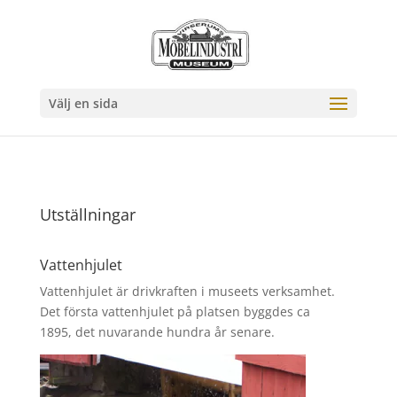
Välj en sida
Utställningar
Vattenhjulet
Vattenhjulet är drivkraften i museets verksamhet.
Det första vattenhjulet på platsen byggdes ca
1895, det nuvarande hundra år senare.