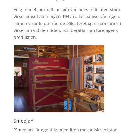
En gammel journalfilm som spelades in till den stora
Virserumsutställningen 1947 rullar på övervåningen.
Filmen visar klipp från de olika företagen som fanns i
Virserum vid den tiden, och berättar om företagens
produktion.
Smedjan
”Smedjan” är egentligen en liten mekanisk verkstad