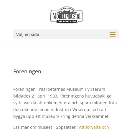
Välj en sida
Föreningen
Föreningen Träarbetarnas Museum i Virserum
bildades 21 april 1983. Föreningens huvudsakliga
syfte var då att dokumentera och spara minnen från
den döende möbelindustrin i Virserum, och att
bygga upp ett museum kring denna verksamhet.
Läs mer om museet i uppsatsen:
Att förvalta och