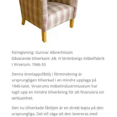
Formgivning: Gunnar Albrechtsson
Dåvarande tillverkare: AB. H Strömbergs möbelfabrik
i Virserum, 1946-53
Denna öronlappsfåtölj i förminskning är
ursprungligen tillverkad i en mindre upplaga på
1940-talet. Virserums möbelindustrimuseum har
tagit upp en mindre tillverkning för att finansiera sin
verksamhet.
Den nu tillverkade fåtöljen är en direkt kopia på den
ursprungliga. Det vill säga att den levereras med